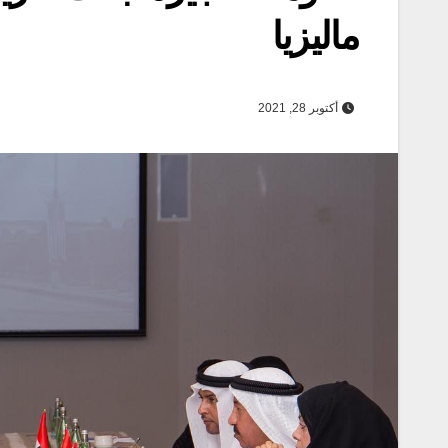
ماليزيا
أكتوبر 28, 2021