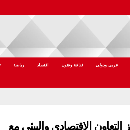
عربي ودولي
ثقافة وفنون
اقتصاد
رياضة
ت
التعاون الاقتصادي والبيئي مع