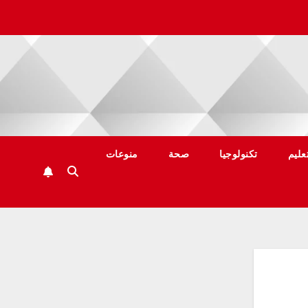
عليم
تكنولوجيا
صحة
منوعات