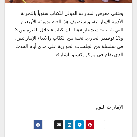
يحتفي معرض الشارقة الدولي للكتاب سنوياً بالتجربة
الأدبية الإماراتية، ويستضيف هذا العام بدورته الأربعين
التي تقام تحت شعار «هنا.. لك كتاب» خلال الفترة بين 3
و13 نوفمبر الجاري، نخبة من الكتّاب والأدباء الإماراتيين،
في سلسلة من الجلسات الحوارية على مدى أيام الحدث
الذي يقام في مركز إكسبو الشارقة.
الإمارات اليوم