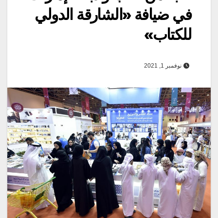
في ضيافة «الشارقة الدولي
للكتاب»
نوفمبر 1, 2021