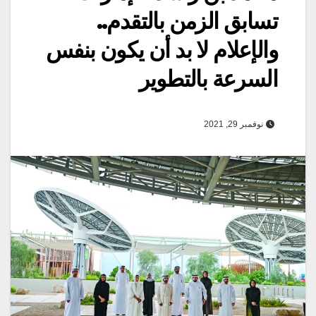
تسابق الزمن بالتقدم..
والإعلام لا بد أن يكون بنفس
السرعة بالتطوير
نوفمبر 29, 2021