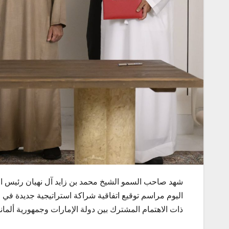
شهد صاحب السمو الشيخ محمد بن زايد آل نهيان رئيس الد
اليوم مراسم توقيع اتفاقية شراكة استراتيجية جديدة في 
ذات الاهتمام المشترك بين دولة الإمارات وجمهورية ألمان