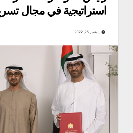
استراتيجية في مجال تسريع
سبتمبر 25, 2022