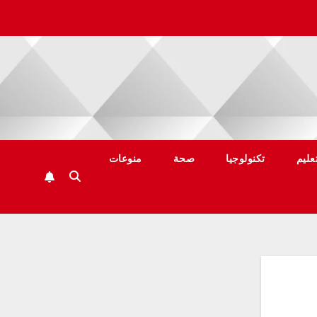
عليم
تكنولوجيا
صحة
منوعات