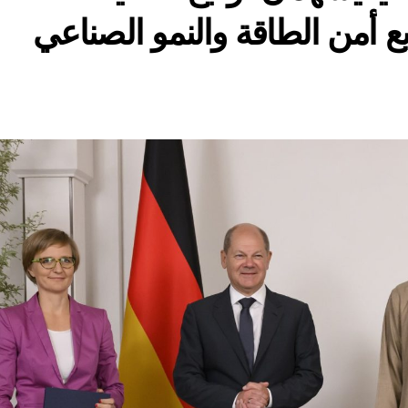
 أمن الطاقة والنمو الصناعي