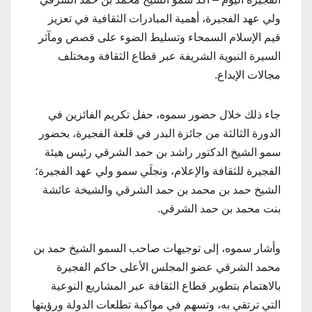
ولي عهد الفجيرة، أهمية المبادرات الثقافية في تعزيز
قيم الإسلام السمحاء وتسليط الضوء على قصص ومآثر
السيرة النبوية الشريفة عبر قطاع الثقافة ومختلف
مجالات الإبداع.
جاء ذلك خلال حضور سموه، حفل تكريم الفائزين في
الدورة الثالثة من جائزة البدر في قلعة الفجيرة، بحضور
سمو الشيخ الدكتور راشد بن حمد الشرقي رئيس هيئة
الفجيرة للثقافة والإعلام، ونجلَي سمو ولي عهد الفجيرة؛
الشيخ حمد بن محمد بن حمد الشرقي والشيخة عائشة
بنت محمد بن حمد الشرقي.
وأشار سموه، إلى توجيهات صاحب السمو الشيخ حمد بن
محمد الشرقي عضو المجلس الأعلى حاكم الفجيرة
بالاهتمام بتطوير قطاع الثقافة عبر المشاريع النوعية
التي ترتقي به، وتسهم في مواكبة تطلعات الدولة ورؤيتها