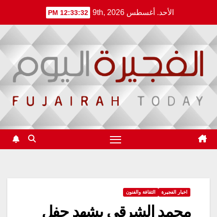
Ski
الأحد. أغسطس 9th, 2026
12:33:33 PM
t
conten
اخبار الفجيرة
الثقافة والفنون
محمد الشرقي يشهد حفل