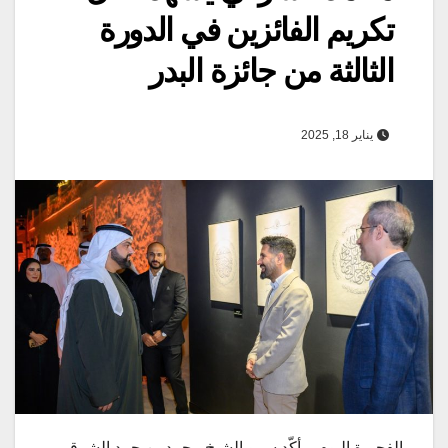
تكريم الفائزين في الدورة
الثالثة من جائزة البدر
يناير 18, 2025
الفجيرة اليوم – أكّد سمو الشيخ محمد بن حمد الشرقي