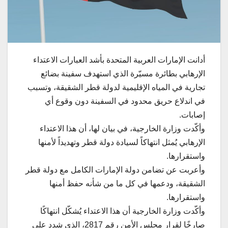
أدانت الإمارات العربية المتحدة بأشد العبارات الاعتداء
الإرهابي بطائرة مسيّرة الذي استهدف سفينة بضائع
تجارية في المياه الإقليمية لدولة قطر الشقيقة، وتسبب
في اندلاع حريق محدود في السفينة دون وقوع أي
إصابات.
وأكّدت وزارة الخارجية، في بيان لها، أن هذا الاعتداء
الإرهابي يُمثل انتهاكاً لسيادة دولة قطر وتهديداً لأمنها
واستقرارها.
وأعربت عن تضامن دولة الإمارات الكامل مع دولة قطر
الشقيقة، ودعمها في كل ما من شأنه حفظ أمنها
واستقرارها.
وأكّدت وزارة الخارجية أن هذا الاعتداء يُشكّل انتهاكًا
صارخًا لقرار مجلس الأمن رقم 2817، الذي شدد على