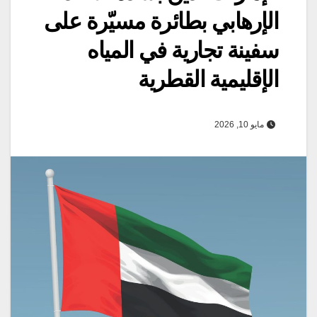
الإرهابي بطائرة مسيّرة على
سفينة تجارية في المياه
الإقليمية القطرية
مايو 10, 2026