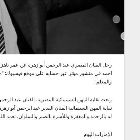
أحمد في منشور مؤثر عبر حسابه على موقع فيسبوك: “ما
والمعلم”.
ونعت نقابة المهن السينمائية المصرية، الفنان عبد الرحم
نقابة المهن السينمائية الفنان القدير عبد الرحمن أبو زه
له بالرحمة والمغفرة وللأسرة بالصبر والسلوان، تغمد الله
الإمارات اليوم