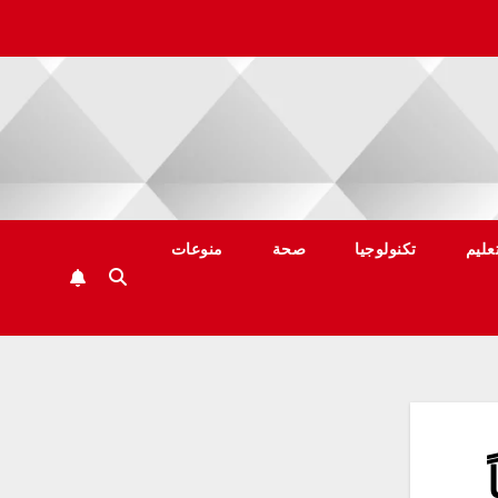
عليم
تكنولوجيا
صحة
منوعات