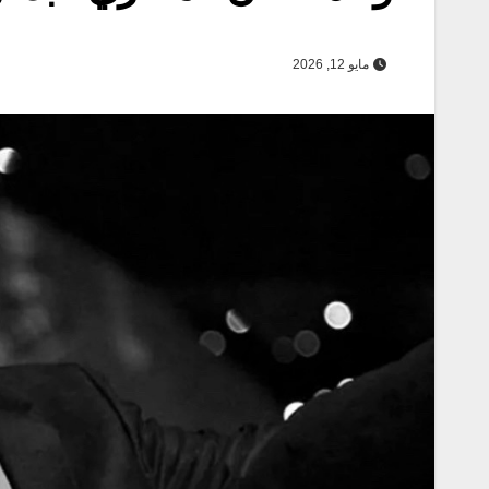
مايو 12, 2026