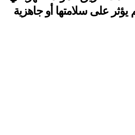
يؤثر على سلامتها أو جاهزية