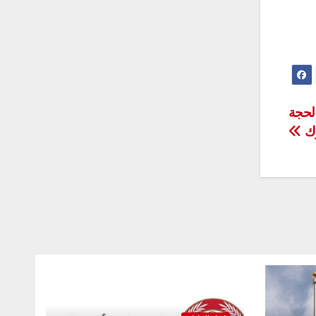
الحجة