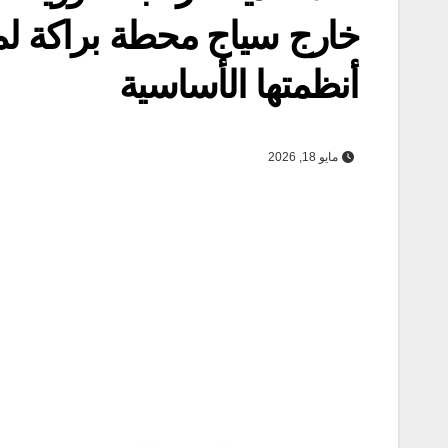
خارج سياج محطة براكة لم 
أنظمتها الأساسية
مايو 18, 2026