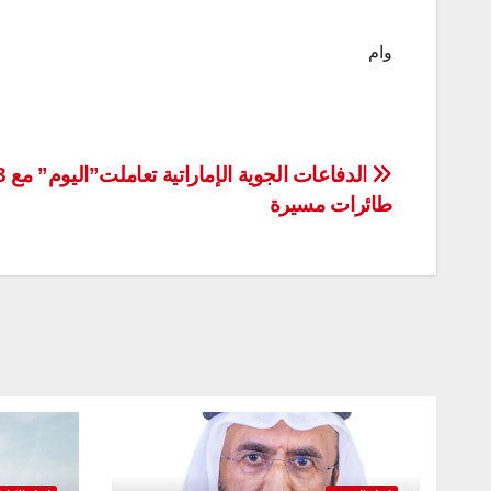
وام
تصفّح
الدفاعات الجوية الإمارات
طائرات مسيرة
المقالات