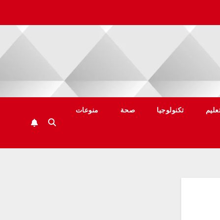
عليم
تكنولوجيا
صحة
منوعات