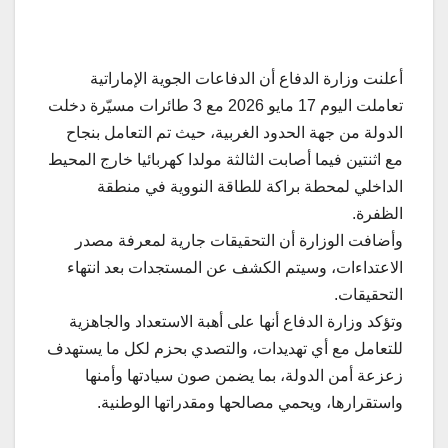
أعلنت وزارة الدفاع أن الدفاعات الجوية الإماراتية
تعاملت اليوم 17 مايو 2026 مع 3 طائرات مسيّرة دخلت
الدولة من جهة الحدود الغربية، حيث تم التعامل بنجاح
مع اثنتين فيما أصابت الثالثة مولدا كهربائيا خارج المحيط
الداخلي لمحطة براكة للطاقة النووية في منطقة
الظفرة.
وأضافت الوزارة أن التحقيقات جارية لمعرفة مصدر
الاعتداءات، وسيتم الكشف عن المستجدات بعد انتهاء
التحقيقات.
وتؤكد وزارة الدفاع أنها على أهبة الاستعداد والجاهزية
للتعامل مع أي تهديدات، والتصدي بحزم لكل ما يستهدف
زعزعة أمن الدولة، بما يضمن صون سيادتها وأمنها
واستقرارها، ويحمي مصالحها ومقدراتها الوطنية.