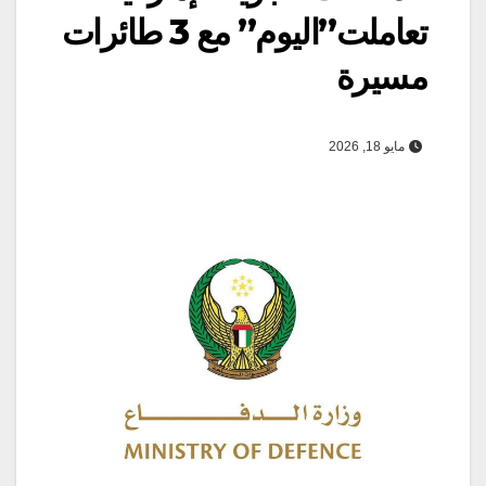
تعاملت”اليوم” مع 3 طائرات
مسيرة
مايو 18, 2026