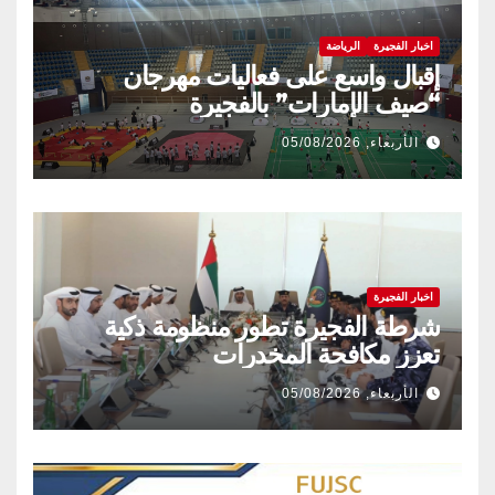
اخبار الفجيرة
الرياضة
إقبال واسع على فعاليات مهرجان
“صيف الإمارات” بالفجيرة
الأربعاء, 05/08/2026
اخبار الفجيرة
شرطة الفجيرة تطور منظومة ذكية
تعزز مكافحة المخدرات
الأربعاء, 05/08/2026