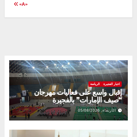
المقالات
«A»
اخبار الفجيرة
الرياضة
إقبال واسع على فعاليات مهرجان
“صيف الإمارات” بالفجيرة
الأربعاء, 05/08/2026