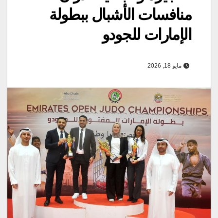
منافسات الأشبال ببطولة
الإمارات للجودو
مايو 18, 2026