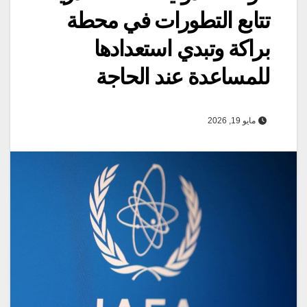
تتابع التطورات في محطة
براكة وتبدي استعدادها
للمساعدة عند الحاجة
مايو 19, 2026