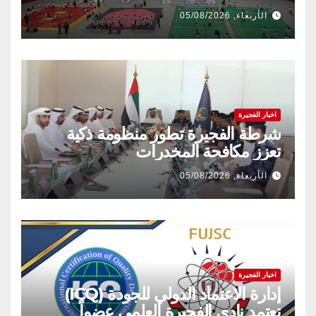
الأربعاء, 05/08/2026
اخبار الفجيرة
شرطة الفجيرة تطور منظومة ذكية
تعزز مكافحة المخدرات
الأربعاء, 05/08/2026
اخبار الفجيرة
إدارة الاعتماد الدولي للجودة (ICQ)
تعتمد نادي الفجيرة العلمي عضواً