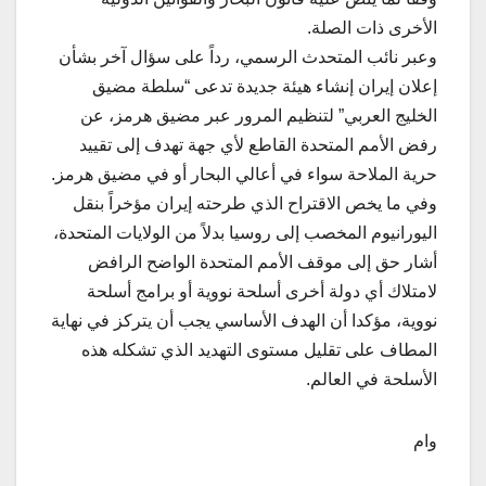
الأخرى ذات الصلة.
وعبر نائب المتحدث الرسمي، رداً على سؤال آخر بشأن
إعلان إيران إنشاء هيئة جديدة تدعى “سلطة مضيق
الخليج العربي” لتنظيم المرور عبر مضيق هرمز، عن
رفض الأمم المتحدة القاطع لأي جهة تهدف إلى تقييد
حرية الملاحة سواء في أعالي البحار أو في مضيق هرمز.
وفي ما يخص الاقتراح الذي طرحته إيران مؤخراً بنقل
اليورانيوم المخصب إلى روسيا بدلاً من الولايات المتحدة،
أشار حق إلى موقف الأمم المتحدة الواضح الرافض
لامتلاك أي دولة أخرى أسلحة نووية أو برامج أسلحة
نووية، مؤكدا أن الهدف الأساسي يجب أن يتركز في نهاية
المطاف على تقليل مستوى التهديد الذي تشكله هذه
الأسلحة في العالم.
وام