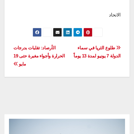
الاتحاد
تصفّح
طلوع الثريا في سماء
الأرصاد: تقلبات بدرجات
الدولة 7 يونيو لمدة 13 يوماً
الحرارة وأجواء مغبرة حتى 19
المقالات
مايو