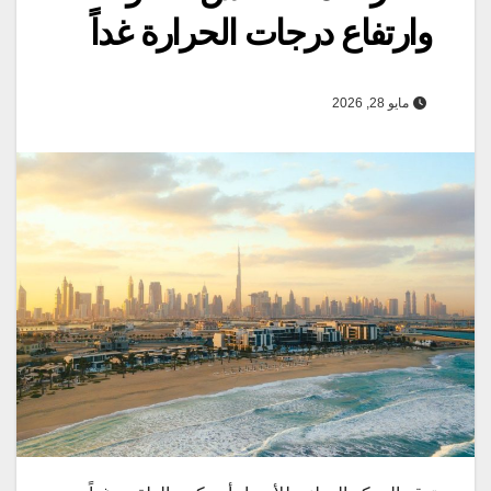
وارتفاع درجات الحرارة غداً
مايو 28, 2026