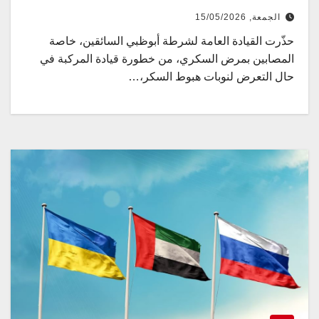
الجمعة, 15/05/2026
حذّرت القيادة العامة لشرطة أبوظبي السائقين، خاصة
المصابين بمرض السكري، من خطورة قيادة المركبة في
حال التعرض لنوبات هبوط السكر،…