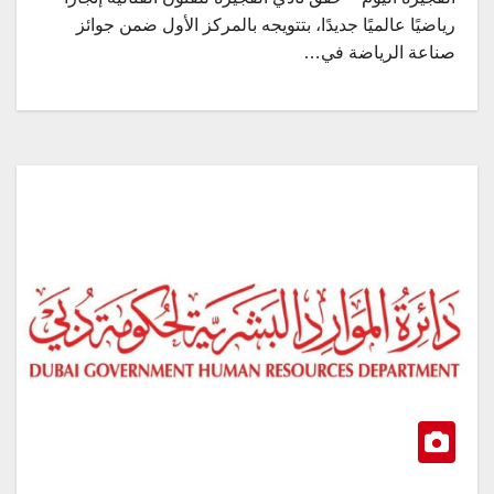
رياضيًا عالميًا جديدًا، بتتويجه بالمركز الأول ضمن جوائز
صناعة الرياضة في…