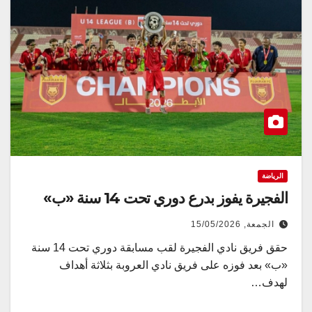
الرياضة
الفجيرة يفوز بدرع دوري تحت 14 سنة «ب»
الجمعة, 15/05/2026
حقق فريق نادي الفجيرة لقب مسابقة دوري تحت 14 سنة
«ب» بعد فوزه على فريق نادي العروبة بثلاثة أهداف
لهدف…