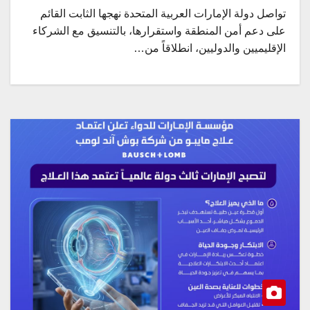
تواصل دولة الإمارات العربية المتحدة نهجها الثابت القائم
على دعم أمن المنطقة واستقرارها، بالتنسيق مع الشركاء
الإقليميين والدوليين، انطلاقاً من…