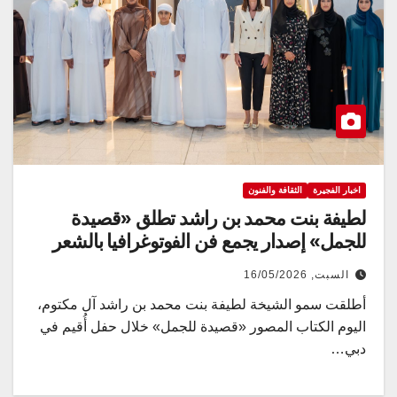
اخبار الفجيرة
الثقافة والفنون
لطيفة بنت محمد بن راشد تطلق «قصيدة
للجمل» إصدار يجمع فن الفوتوغرافيا بالشعر
السبت, 16/05/2026
أطلقت سمو الشيخة لطيفة بنت محمد بن راشد آل مكتوم،
اليوم الكتاب المصور «قصيدة للجمل» خلال حفل أُقيم في
دبي…