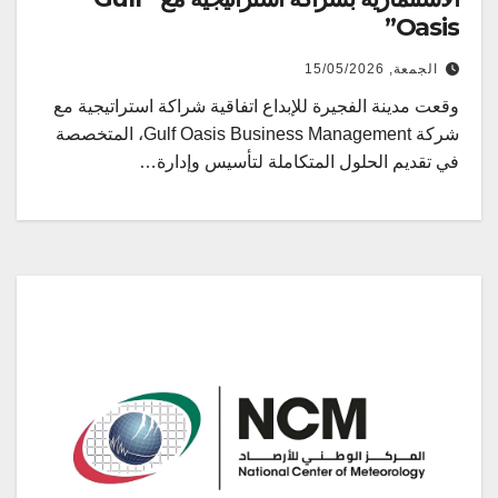
Oasis”
الجمعة, 15/05/2026
وقعت مدينة الفجيرة للإبداع اتفاقية شراكة استراتيجية مع
شركة Gulf Oasis Business Management، المتخصصة
في تقديم الحلول المتكاملة لتأسيس وإدارة…