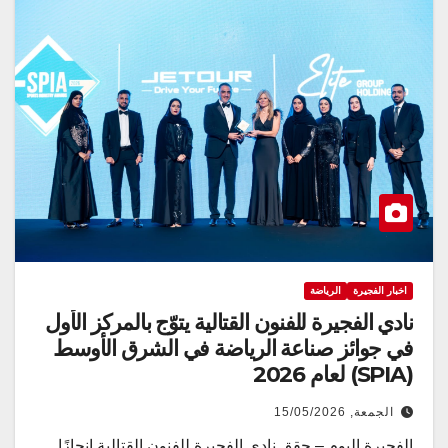
اخبار الفجيرة
الرياضة
نادي الفجيرة للفنون القتالية يتوّج بالمركز الأول
في جوائز صناعة الرياضة في الشرق الأوسط
(SPIA) لعام 2026
الجمعة, 15/05/2026
الفجيرة اليوم – حقق نادي الفجيرة للفنون القتالية إنجازًا