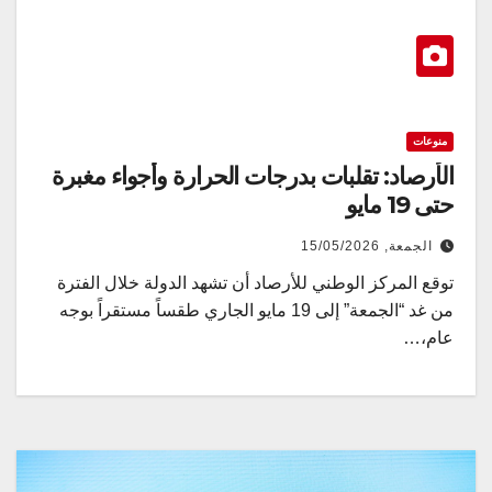
منوعات
الأرصاد: تقلبات بدرجات الحرارة وأجواء مغبرة
حتى 19 مايو
الجمعة, 15/05/2026
توقع المركز الوطني للأرصاد أن تشهد الدولة خلال الفترة
من غد “الجمعة” إلى 19 مايو الجاري طقساً مستقراً بوجه
عام،…