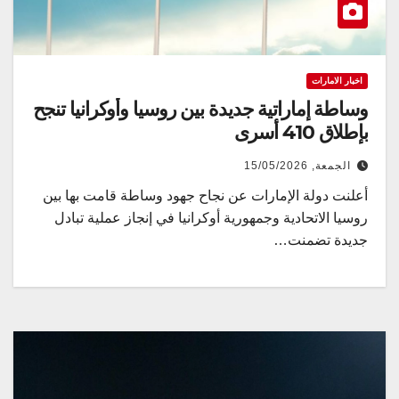
اخبار الامارات
وساطة إماراتية جديدة بين روسيا وأوكرانيا تنجح
بإطلاق 410 أسرى
الجمعة, 15/05/2026
أعلنت دولة الإمارات عن نجاح جهود وساطة قامت بها بين
روسيا الاتحادية وجمهورية أوكرانيا في إنجاز عملية تبادل
جديدة تضمنت…