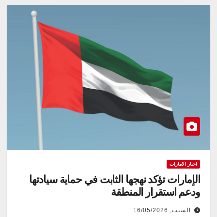
اخبار الامارات
الإمارات تؤكد نهجها الثابت في حماية سيادتها
ودعم استقرار المنطقة
السبت, 16/05/2026