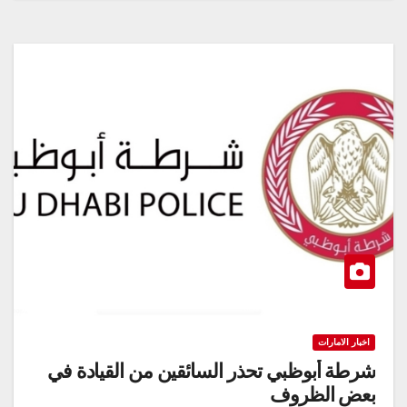
اخبار الامارات
شرطة أبوظبي تحذر السائقين من القيادة في
بعض الظروف