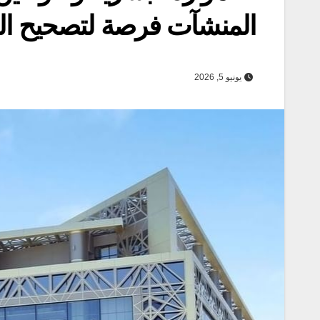
المنشآت فرصة لتصحيح ال
يونيو 5, 2026