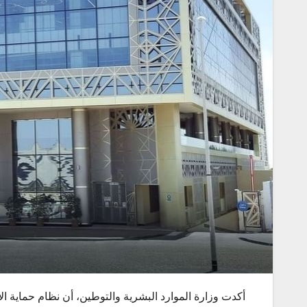
أكدت وزارة الموارد البشرية والتوطين، أن نظام حماية ال