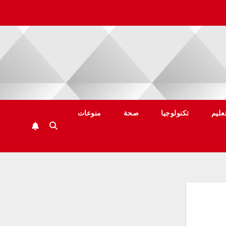
عليم
تكنولوجيا
صحة
منوعات