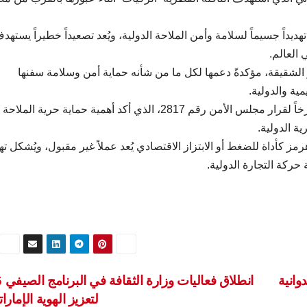
هديداً جسيماً لسلامة وأمن الملاحة الدولية، ويُعد تصعيداً خطيراً يستهد
 العالم.
الشقيقة، مؤكدةً دعمها لكل ما من شأنه حماية أمن وسلامة سفنها
ية والدولية.
كما شددت الوزارة على أن هذا الاعتداء يُشكل انتهاكاً صارخاً لقرار مجلس الأمن رقم 2817، الذي أكد أهمية حماية حرية الملاحة
ة الدولية.
 كأداة للضغط أو الابتزاز الاقتصادي يُعد عملاً غير مقبول، ويُشكل تهدي
حركة التجارة الدولية.
وانية
انطل
لتعزيز الهوية الإمارا