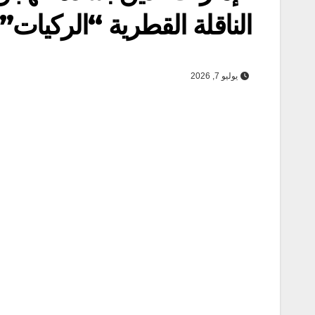
الناقلة القطرية “الركيات”
يوليو 7, 2026