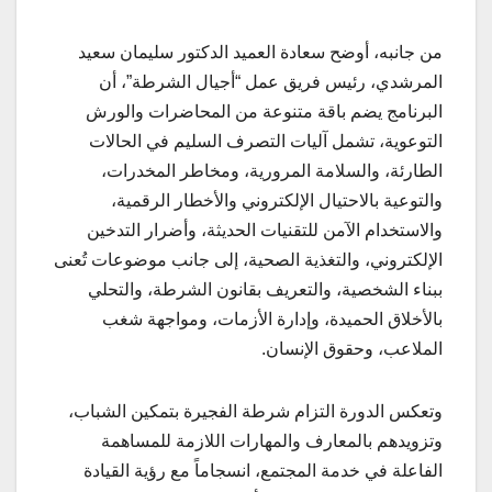
من جانبه، أوضح سعادة العميد الدكتور سليمان سعيد
المرشدي، رئيس فريق عمل “أجيال الشرطة”، أن
البرنامج يضم باقة متنوعة من المحاضرات والورش
التوعوية، تشمل آليات التصرف السليم في الحالات
الطارئة، والسلامة المرورية، ومخاطر المخدرات،
والتوعية بالاحتيال الإلكتروني والأخطار الرقمية،
والاستخدام الآمن للتقنيات الحديثة، وأضرار التدخين
الإلكتروني، والتغذية الصحية، إلى جانب موضوعات تُعنى
ببناء الشخصية، والتعريف بقانون الشرطة، والتحلي
بالأخلاق الحميدة، وإدارة الأزمات، ومواجهة شغب
الملاعب، وحقوق الإنسان.
وتعكس الدورة التزام شرطة الفجيرة بتمكين الشباب،
وتزويدهم بالمعارف والمهارات اللازمة للمساهمة
الفاعلة في خدمة المجتمع، انسجاماً مع رؤية القيادة