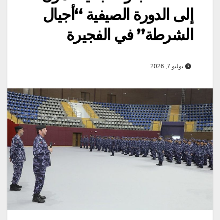
إلى الدورة الصيفية “أجيال
الشرطة” في الفجيرة
يوليو 7, 2026