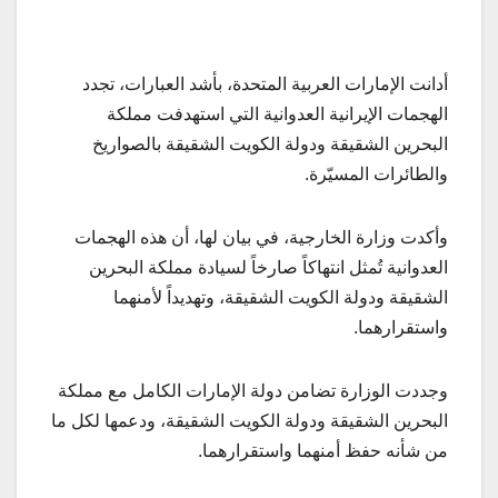
أدانت الإمارات العربية المتحدة، بأشد العبارات، تجدد
الهجمات الإيرانية العدوانية التي استهدفت مملكة
البحرين الشقيقة ودولة الكويت الشقيقة بالصواريخ
والطائرات المسيّرة.
وأكدت وزارة الخارجية، في بيان لها، أن هذه الهجمات
العدوانية تُمثل انتهاكاً صارخاً لسيادة مملكة البحرين
الشقيقة ودولة الكويت الشقيقة، وتهديداً لأمنهما
واستقرارهما.
وجددت الوزارة تضامن دولة الإمارات الكامل مع مملكة
البحرين الشقيقة ودولة الكويت الشقيقة، ودعمها لكل ما
من شأنه حفظ أمنهما واستقرارهما.