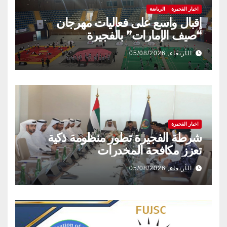
اخبار الفجيرة
الرياضة
إقبال واسع على فعاليات مهرجان
“صيف الإمارات” بالفجيرة
الأربعاء, 05/08/2026
اخبار الفجيرة
شرطة الفجيرة تطور منظومة ذكية
تعزز مكافحة المخدرات
الأربعاء, 05/08/2026