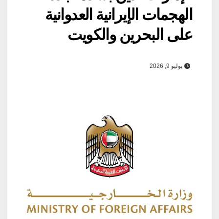
الهجمات الإيرانية العدوانية
على البحرين والكويت
يوليو 9, 2026