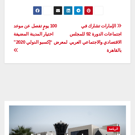
تصفّح
الإمارات تشارك في
100 يومٍ تفصل عن موعد
اجتماعات الدورة 92 للمجلس
اختيار المدينة المضيفة
المقالات
الاقتصادي والاجتماعي العربي
لمعرض “إكسبو الدولي 2020”
بالقاهرة
الرياضة