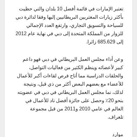
تعتبر الإمارات في قائمة أفضل 10 بلدان والتي حظيت
بأكثر زيارات المغتربين البريطانيين إليها وفقا لدائرة دبي
للسياحة والتسويق التجاري، وارتفع العدد الإجمالي
للزوار من المملكة المتحدة إلى دبي في نهاية عام 2012
إلى 685.629 زائرا.
وعن أداء مجلس العمل البريطاني في دبي فهو داعم
كبير لأعضائه وينظم الكثير من فعاليات التواصل،
والحلقات الدراسية مما أتاح فرص لقاءات أكبر للأعمال
للأعضاء مع بعضهم البعض أكثر من ذي قبل، ونتيجة
لذلك، نما مجلس العمل البريطاني في دبي في عضويته
بنحو 20٪ وحصل على جائزة أفضل ناد للأعمال في
العالم في عامي 2010 و2011 من قبل مجموعة
تلغراف.
موارد