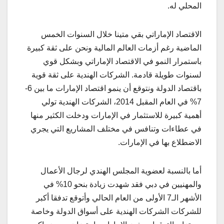
المحلي له.
الاقتصاد الإماراتي بقي متينا خلال السنوات الخمس
الماضية رغم أزمات العالم المالية ونحن على ثقة كبيرة
باستمرار النمو في الاقتصاد الإماراتي وبشكل قوي
لسنوات طويلة قادمة. الشركات الهندية على ثقة قوية
باقتصاد الدولة ونتوقع أن ينمو اقتصاد الإمارات ما بين 6-
7% في العام المقبل 2014، الشركات الهندية تولي
أهمية كبيرة للاستثمار في الإمارات ودخلت الكثير منها
في عطاءات وتنافس في مختلف المشاريع التي يجري
الاضطلاع بها في الإمارات.
أما بالنسبة لعضوية المجلس الهندي لرجال الأعمال
والمهنيين في دبي فقد شهدت زيادة بنحو 10% في
الأشهر الـ7 الأولى من العام الحالي وأتوقع تدفقا أكبر
للشركات الشركات الهندية على أسواق الدولة وخاصة