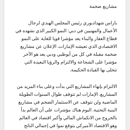
مشاريع ضخمة
باراس شهدادبوري رئيس المجلس الهندي لرجال
الأعمال والمهنيين في دبي: النمو الكبير الذي نشهده في
قطاع العقار والبناء يعد مؤشرا قويا للغاية على النمو
الاقتصادي الذي تعيشه الإمارات. الإعلان عن مشاريع
ضخمة مقبلة في كل من أبوظبي ودبي يعد هو الآخر
مؤشرا على الشجاعة والالتزام والرؤيا البعيدة التي
تتحلى بها القيادة الحكيمة.
الالتزام بإنهاء المشاريع التي بدأت وعلى بناء المزيد من
المشاريع. الإمارات لم تتوقف طوال السنوات الطويلة
الماضية ولن تتوقف عن الاستثمار الضخم في مشاريع
البنية التحتية. اليوم هناك مؤشرات على أن العالم بدأ
بالخروج من الانكماش المالي وأكبر اقتصاد في العالم
وهو الاقتصاد الأميركي يتوقع نموا في إجمالي الناتج