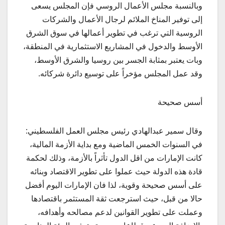
وبالنسبة مجلس الأعمال الروسي فإن المجلس يسعى
إلى توفير المناخ الملائم لرجال الأعمال والشركات
الروسية التي ترغب في تطوير أعمالها في سوق الشرق
الأوسط والدخول في المشاريع الاستثمارية في المنطقة،
وبات يعتبر بمثابة الجسر بين روسيا والشرق الأوسط،
وقد عمل المجلس مؤخراً على توسيع دائرة شركائه.
أسس صحيحة
وقال سمير عبدالهادي رئيس مجلس العمل الفلسطيني:
في السنوات الخمس الماضية ومع بداية الأزمة المالية،
كانت الإمارات من اقل الدول تأثراً بالأزمة، وذلك لحكمة
قادة هذه الدولة حيث عملوا على تطوير الاقتصاد وبنائه
على أسس صحيحة وقوية، لذا فان الإمارات اليوم أفضل
حالا من قبل، حيث استرجعت ثقة المستثمر باقتصادها
وعملت على تطوير القوانين لدعم مصالحه وأهدافه،