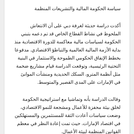
سياسة الحكومة المالية والتشريعات المنظمة
أكدت دراسة حديثة لغرفة دبي على أن الانتعاش
الملحوظ في نشاط القطاع الخاص قد تم دعمه بتبني
الحكومة لسياسات مالية معاكسة للدورة الاقتصادية منذ
بداية الأزمة المالية العالمية والتباطؤ الاقتصادي. مدفوعا
بخطط الإنفاق الحكومي الطموحة والاستثمار في البنية
التحتية الرئيسية، وتوقعت الدراسة قيام مشاريع ضخمة
مثل أنظمة المترو، السكك الحديدية ومنشآت الموانئ
في الإمارات على المدى القصير والمتوسط.
وقالت الدراسة بأنه وتماشيا مع استراتيجية الحكومة
لخلق بيئة محفزة للأعمال ومشجعة للنمو الاقتصادي،
وضعت سياسات أعادت الثقة للمستثمرين والمستهلكين
في اقتصاد الإمارات. حيث تمت إعادة النظر في معظم
القوانين المنظمة لبيئة الأعمال.