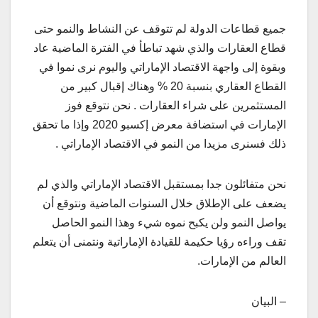
جميع قطاعات الدولة لم تتوقف عن النشاط والنمو حتى
قطاع العقارات والذي شهد تباطأ في الفترة الماضية عاد
وبقوة إلى واجهة الاقتصاد الإماراتي واليوم نرى نموا في
القطاع العقاري بنسبة 20 % وهناك إقبال كبير من
المستثمرين على شراء العقارات . نحن نتوقع فوز
الإمارات في استضافة معرض إكسبو 2020 وإذا ما تحقق
ذلك فسنرى مزيدا من النمو في الاقتصاد الإماراتي .
نحن متفائلون جدا بمستقبل الاقتصاد الإماراتي والذي لم
يضعف على الإطلاق خلال السنوات الماضية ونتوقع أن
يواصل النمو ولن يكبح نموه شيء وهذا النمو الحاصل
تقف وراءه رؤيا حكيمة للقيادة الإماراتية ونتمنى أن يتعلم
العالم من الإمارات.
– البيان