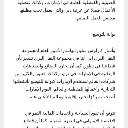
الصينية والقنصلية العامة في الإمارات، وكذلك قنصلية
الأعمال فضلا عن غرفة دبي والتي يعمل تحت مظلتها
مجلس العمل الصيني.
بوابة للتوسع
وأشار كارلوس سليم الهاشم الأمين العام لمجموعة
النقل البري الى أننا في مجموعة النقل البري نشعر بأن
قطاعنا في تطور، كما أن تجارة البضائع والصناعات
الوطنية في الإمارات في تزايد وكذلك العبور والكثير من
شركات العالم تستخدم الإمارات كبوابة للتوسع بأنشطتها
التجارية وأعمالها للمنطقة والعالم، اليوم الإمارات
أصبحت مركزا تجاريا إقليميا وعالميا لا غنى عنه.
نتوقع أن تقود السياحة والخدمات المالية النمو في
الاقتصاد الإماراتي في الفترة المقبلة، كما أن قطاع