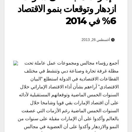
ازدهار وتوقعات بنمو الاقتصاد
6% في 2014
أغسطس 26, 2013
أجمع رؤساء مجالس ومجموعات عمل عاملة تحت
مظلة غرفة تجارة وصناعة دبي وتنشط في مختلف
القطاعات الاقتصادية في الدولة استطلع “البيان
الاقتصادي” آراءهم بشأن أداء الاقتصاد الإماراتي خلال
السنوات الخمس الماضية وتوقعاتهم المستقبلية لأدائه
على أن اقتصاد الإمارات بقي قويا وشامخا خلال
السنوات الخمس الماضية رغم الأزمات التي عصفت
بالعالم وأكدوا على أن الإمارات مقبلة على سنوات من
النمو والازدهار وأكدوا على أن العضوية في مجالس