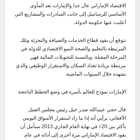
الاقتصاد الإماراتي عال جدا والإمارات تعد المأوى
الأساسي للرساميل إلى جانب المبادرات والمشاريع التي
أعلنت عنها حكومة الدولة.
نتوقع أن يقود قطاع الخدمات والضيافة والتجزئة وتلك
المرتبطة بالتعليم والصحة النمو الاقتصادي للدولة في
المرحلة المقبلة. وبالنسبة للتحويلات المالية فهي
مرتبطة بزيادة تعداد السكان والاستقرار الوظيفي والذي
نشهده خلال السنوات الماضية.
الإمارات نموذج للعالم بأسره في وضع الخطط الناجحة
قال حجي عبيدالله صدر خيل رئيس مجلس العمل
الأفغاني: برأيي أنه إذا ما زاد استقرار الأسواق اليومي
بأكثر من 20٪ في نهاية العام الجاري 2013 سنأمل أن
يعود الاقتصاد الإماراتي مرة أخرى إلى أدائه في عام