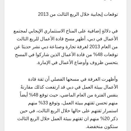
توقعات إيجابية خلال الربع الثالث من 2013
في دلالةٍ إضافية على المناخ الاستثماري الإيجابي لمجتمع
الأعمال في دبي، أظهر مسح قادة الأعمال للربع الثالث
من العام 2013 لغرفة تجارة وصناعة دبي نشر حديثا عن
توقعات 48% من قادة الأعمال الذين شاركوا في المسح
بتحسن ظروف وأوضاع الأعمال في الإمارة.
وأظهرت الغرفة في مسحها الفصلي أن ثقة قادة
الأعمال ببيئة العمل في دبي قد ارتفعت كذلك مقارنةً
بنفس الفترة من العام الماضي، حيث توقع 48% أيضاً
منهم تحسن ثقتهم ببيئة العمل، وتوقع 33% منهم
استمرار ثقتهم على حالها خلال الربع الثالث، في حين
ذكر 20% منهم ان ثقتهم ببيئة العمل خلال الربع الثالث
ستكون منخفضة.