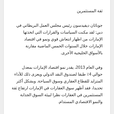
ثقة المستثمرين
جوناثان ديفيدسون رئيس مجلس العمل البريطاني في
دبي: لقد مكنت السياسات والقرارات التي اتخذتها
الإمارات من اظهار انتعاش قوي ونمو في اقتصاد
الإمارات خلال السنوات الخمس الماضية مقارنة
بالأسواق الخليجية الأخرى.
وفي العام 2013، يقدر نمو اقتصاد الإمارات بمعدل
حوالي 4٪ طبقا لصندوق النقد الدولي ويعزى ذلك للأداء
المتزايد للقطاع العقاري وسوق السياحة. وبشكل أكثر
تحديدا، فقد أظهر سوق العقارات في الإمارات ارتفاع ثقة
المستثمرين في العقارات نظرا لبيئة السوق الجذابة
والنمو الاقتصادي المستدام.