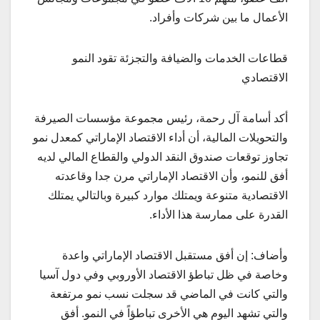
الأعمال ما بين شركات وأفراد.
قطاعات الخدمات والضيافة والتجزئة تقود النمو
الاقتصادي
أكد أسامة آل رحمة، رئيس مجموعة مؤسسات الصيرفة
والتحويلات المالية، أن أداء الاقتصاد الإماراتي كمعدل نمو
تجاوز توقعات صندوق النقد الدولي والقطاع المالي لديه
أفق للنمو، وأن الاقتصاد الإماراتي مرن جدا وقاعدته
الاقتصادية متنوعة ويمتلك موارد كبيرة وبالتالي يمتلك
القدرة على ممارسة هذا الأداء.
وأضاف: إن أفق مستقبل الاقتصاد الإماراتي واعدة
وخاصة في ظل تباطؤ الاقتصاد الأوروبي وفي دول آسيا
والتي كانت في الماضي قد سجلت نسب نمو مرتفعة
والتي تشهد اليوم هي الأخرى تباطؤاً في النمو. أفق