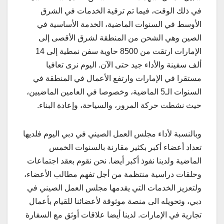
في ذلك الوقت، فيما تم ترقية الخدمات في الشرق
الأوسط في السنوات الماضية، الخدمة الأساسية في
الصين وهي الشحن من المنطقة لشرق الأقصى إلى
الإمارات ارتقت من 8500 حاوية سفن نمطية إلى 14
ألف سفينة والأداء جيد حتى الآن. اليوم نرى تعافيا
مستقرا في الإمارات وارتفع الأعمال في المنطقة في
السنوات الـ5 الماضية، وخصوصا في العامين الماضيين،
حيث نشطت حركة المرور، والسياحة، وإعادة البناء.
وبالنسبة لأداء مجلس العمل الصيني في دبي اليوم فلديها
تعداد أعضاء أكبر بكثير مقارنة بالسنوات الخمس
الماضية ولدينا نفوذ أكبر أيضا. نحن نقوم بعقد اجتماعات
وحلقات دراسية منتظمة من أجل تفهم مطالب الأعضاء،
ولتعزيز الخدمات التي يقدمها مجلس العمل الصيني في
دبي، وتحويله الى منصة موثوقة لأعضائنا للقيام بأعمال
تجارية في الإمارات. لدينا أيضا علاقات أوثق مع السفارة