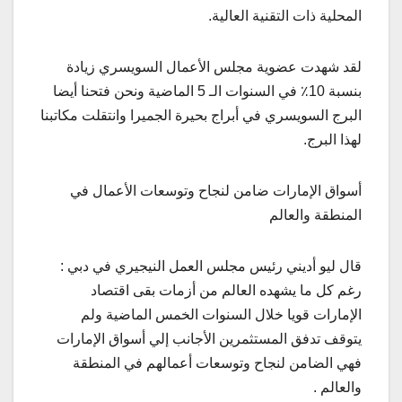
المحلية ذات التقنية العالية.
لقد شهدت عضوية مجلس الأعمال السويسري زيادة
بنسبة 10٪ في السنوات الـ 5 الماضية ونحن فتحنا أيضا
البرج السويسري في أبراج بحيرة الجميرا وانتقلت مكاتبنا
لهذا البرج.
أسواق الإمارات ضامن لنجاح وتوسعات الأعمال في
المنطقة والعالم
قال ليو أديني رئيس مجلس العمل النيجيري في دبي :
رغم كل ما يشهده العالم من أزمات بقى اقتصاد
الإمارات قويا خلال السنوات الخمس الماضية ولم
يتوقف تدفق المستثمرين الأجانب إلي أسواق الإمارات
فهي الضامن لنجاح وتوسعات أعمالهم في المنطقة
والعالم .