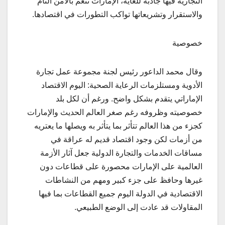
التجارية فيها جاذبة للغاية، الإمارات تنعم بالأمن التام
والاستقرار وتشريعاتها تواكب التطورات في اقتصادها.
خصوصية
وقال محمد الداعور رئيس لجنة مجموعة عمل تجارة
الأدوية ومستلزمات الرعاية الصحية: اليوم الاقتصاد
الإماراتي يتقدم بشكل واضح. ورغم أن لكل بلد
خصوصيته وظروفه رغم صغر العالم الحديث والإمارات
كجزء من هذا العالم تتأثر بما يتأثر به ويصلها ما يعتريه
من أزمات لكن وجود اقتصاد قديم له عراقة في
مساقات الخدمات والتجارة الدولية جعل آثار الأزمة
العالمية على الإمارات محصورة على قطاعات دون
غيرها وحافظ على جزء كبير ومهم من النشاطات
الاقتصادية في الدولة اليوم جميع القطاعات بما فيها
المقاولات قد عادت إلى الوضع الطبيعي.