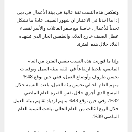
وتعكس هذه النسب ثقة عالية في بيئة الأعمال في دبي
إذا ما اخذنا في الاعتبار ان شهور الصيف عادةً ما تشكل
تحدياً للأعمال، خاصةً مع سفر العائلات والأسر لقضاء
عطل الصيف خارج البلاد، والطقس الحار الذي تشهده
البلاد خلال هذه الفترة.
وإذا ما قورنت هذه النسب بنفس الفترة من العام
الماضي، نلحظ ارتفاعاً في الثقة ببيئة العمل وتوقعات
تحسن ظروف وأوضاع العمل، ففي حين توقع 48%
منهم العام الحالي تحسن بيئة العمل، بلغت النسبة خلال
المسح الذي أجري خلال نفس الفترة العام الماضي
32%، وفي حين توقع 48% منهم ازدياد ثقتهم ببيئة العمل
خلال الربع الثالث من العام الحالي، بلغت النسبة العام
الماضي 39%.