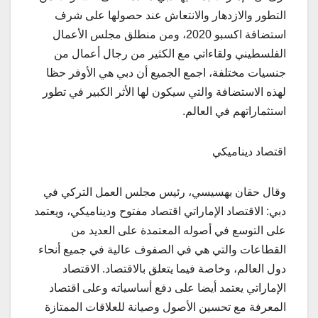
التطور والازدهار والانتعاش عند حصولها على شرف
استضافة اكسبو 2020، ومن منطلق مجلس الأعمال
الفلسطيني ولقاءاتي مع الكثير من رجال أعمال من
جنسيات مختلفة، اجمع الجميع أن دبي هي الأوفر حظا
لهذه الاستضافة والتي سيكون لها الأثر الكبير في تطور
استثماراتهم في العالم.
اقتصاد ديناميكي
وقال حقان بهسيسي، رئيس مجلس العمل التركي في
دبي: الاقتصاد الإماراتي اقتصاد مفتوح وديناميكي، ويعتمد
على التوسع في أصوله المعتمدة على العديد من
القطاعات والتي هي في الصفوف عالية في جميع أنحاء
دول العالم، وخاصة فيما يتعلق بالاقتصاد. الاقتصاد
الإماراتي يعتمد أيضا على دفع أساسياته وعلى اقتصاد
المعرفة مع تحسين الأصول وصيانة للعلاقات الممتازة