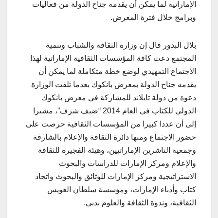
الإماراتية لما يمكن أن يقدمه جناح الدولة من فعاليات
وبرامج خلال فترة المعرض.
بلال البدور قال إن وزارة الثقافة والشباب وتنمية
المجتمع دعت كافة المؤسسات الثقافية الإماراتية لهذا
الاجتماع التمهيدي لوضع خطة متكاملة لما يمكن أن
يقدمه جناح الدولة بمعرض بانكوك بعدما تلقت الوزارة
دعوة من دولة تايلاند للمشاركة في معرض بانكوك
الدولي للكتاب في العام 2014 “ضيف شرف”، مشيرا
إلى أن عددا كبيرا من المؤسسات الثقافية حرصت على
حضور الاجتماع ومنها دائرة الثقافة والإعلام بالشارقة
وجمعية الناشرين الإماراتيين، وهيئة الفجيرة للثقافة
والإعلام ومركز الإمارات للدراسات والبحوث
الاستراتيجية ومركز الإمارات للوثائق والبحوث واتحاد
كتاب وأدباء الإمارات، ومؤسسة سلطان العويس
الثقافية، وندوة الثقافة والعلوم بدبي.