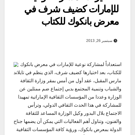
للإمارات كضيف شرف في
معرض بانكوك للكتاب
سبتمبر 26, 2013
استعداداً لمشاركة نوعية للإمارات في معرض بانكوك
للكتاب، بعد اختيارها كضيف شرف، الذي ينظم في تايلاند
مارس المقبل، عقد أول من أمس بمقر وزارة الثقافة
والشباب وتنمية المجتمع بدبي إجتماع ضم ممثلين عن
الوزارة وعددا من المؤسسات الثقافية الإماراتية تمهيدا
للمشاركة في هذا الحدث الثقافي الدولي، وترأس
الاجتماع بلال البدور وكيل الوزارة المساعد للثقافة
والفنون، وتناول أهم الفعاليات التي يمكن أن يضمها جناح
الدولة بمعرض بانكوك، ورؤية كافة المؤسسات الثقافية