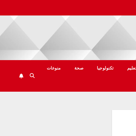
عليم
تكنولوجيا
صحة
منوعات