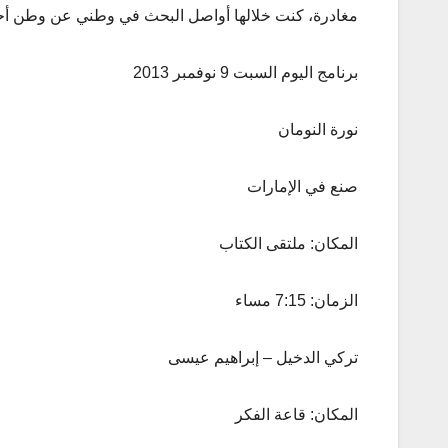
مغادرة، كنت خلالها أواصل البحث في وطني عن وطن أحل
برنامج اليوم السبت 9 نوفمبر 2013
نورة النومان
صنع في الإمارات
المكان: ملتقى الكتاب
الزمان: 7:15 مساء
تركي الدخيل – إبراهيم عيسى
المكان: قاعة الفكر