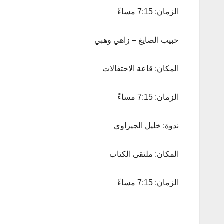
الزمان: 7:15 مساءً
حبيب الصايغ – زاهي وهبي
المكان: قاعة الاحتفالات
الزمان: 7:15 مساءً
ندوة: خليل الجيزاوي
المكان: ملتقى الكتاب
الزمان: 7:15 مساءً