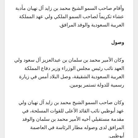
وأقام صاحب السمو الشيخ محمد بن زايد آل نهيان مأدبة
عشاء تكريماً لصاحب السمو الملكي ولي عهد المملكة
العربية السعودية والوفد المرافق.
وصول
وكان الأمير محمد بن سلمان بن عبدالعزيز آل سعود ولي
العهد نائب رئيس مجلس الوزراء وزير دفاع المملكة
العربية السعودية الشقيقة، وصل البلاد أمس في زيارة
رسمية للدولة تستمر يومين.
وكان صاحب السمو الشيخ محمد بن زايد آل نهيان ولي
عهد أبوظبي نائب القائد الأعلى للقوات المسلحة، في
مقدمة مستقبلي أخيه الأمير محمد بن سلمان والوفد
المرافق لدى وصوله مطار الرئاسة في العاصمة
أبوظبي.