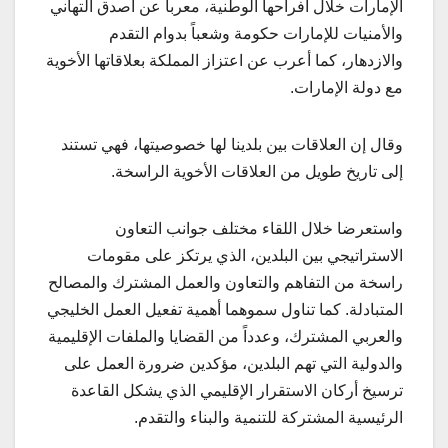
الإمارات خلال أفراحها الوطنية، معرباً عن أصدق التهاني
والأمنيات للإمارات حكومة وشعباً بدوام التقدم
والازدهار، كما أعرب عن اعتزاز المملكة بعلاقاتها الأخوية
مع دولة الإمارات.
وقال إن العلاقات بين بلدينا لها خصوصيتها، فهي تستند
إلى تاريخ طويل من العلاقات الأخوية الراسخة.
واستعرضا خلال اللقاء مختلف جوانب التعاون
الاستراتيجي بين البلدين، الذي يرتكز على مقومات
راسخة من التفاهم والتعاون والعمل المشترك والمصالح
المتبادلة. كما تناول سموهما أهمية تفعيل العمل الخليجي
والعربي المشترك، وعدداً من القضايا والملفات الإقليمية
والدولية التي تهم البلدين، مؤكدين ضرورة العمل على
ترسيخ أركان الاستقرار الإقليمي الذي يشكل القاعدة
الرئيسية المشتركة للتنمية والبناء والتقدم.