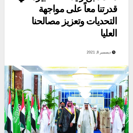
قدرتنا معاً على مواجهة
التحديات وتعزيز مصالحنا
العليا
ديسمبر 8, 2021