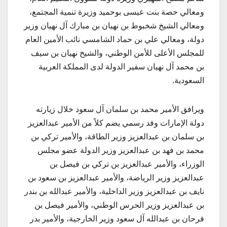
ومعالي حصة بنت عيسى بوحميد وزيرة تنمية المجتمع،
ومعالي الشيخ شخبوط بن نهيان بن مبارك آل نهيان وزير
دولة، ومعالي علي بن حماد الشامسي نائب الأمين العام
للمجلس الأعلى للأمن الوطني، والشيخ نهيان بن سيف
بن محمد آل نهيان سفير الدولة لدى المملكة العربية
السعودية.
ويرافق الأمير محمد بن سلمان آل سعود خلال زيارته
دولة الإمارات وفد رسمي يضم كلاً من الأمير عبدالعزيز
بن سلمان بن عبدالعزيز وزير الطاقة، والأمير تركي بن
محمد بن فهد بن عبدالعزيز وزير الدولة عضو مجلس
الوزراء، والأمير عبدالعزيز بن تركي بن فيصل بن
عبدالعزيز وزير الرياضة، والأمير عبدالعزيز بن سعود بن
نايف بن عبدالعزيز وزير الداخلية، والأمير عبدالله بن بندر
بن عبدالعزيز وزير الحرس الوطني، والأمير فيصل بن
فرحان بن عبدالله آل سعود وزير الخارجية، والأمير بدر