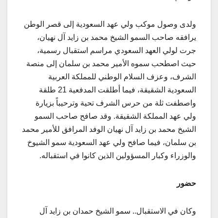
ولدى وصول موكب ولي عهد السعودية إلى قصر الوطن
يرافقه صاحب السمو الشيخ محمد بن زايد آل نهيان،
جرت لولي العهد السعودي مراسم استقبال رسمية،
حيث اصطحب سموه الأمير محمد بن سلمان إلى منصة
الشرف، وعزف السلام الوطني للمملكة العربية
السعودية الشقيقة، فيما أطلقت المدفعية 21 طلقة
واصطفت ثلة من حرس الشرف تحية وترحيباً بزيارة
ولي عهد المملكة الشقيقة. وقد صافح صاحب السمو
الشيخ محمد بن زايد آل نهيان الوفد المرافق للأمير محمد
بن سلمان، فيما صافح ولي عهد السعودية سمو الشيوخ
والوزراء وكبار المسؤولين الذين كانوا في استقباله.
حضور
وكان في الاستقبال.. سمو الشيخ حمدان بن زايد آل