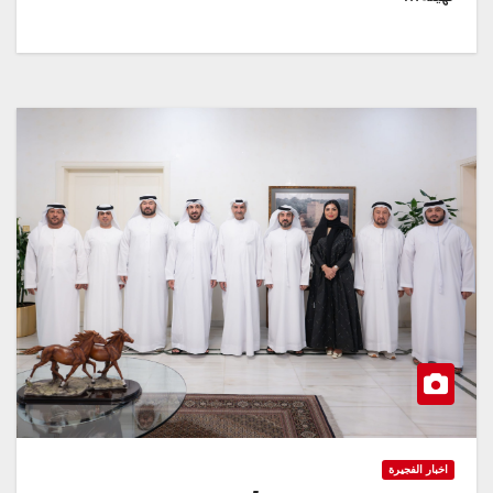
اخبار الفجيرة