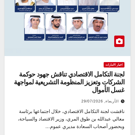
اخبار الامارات
لجنة التكامل الاقتصادي تناقش جهود حوكمة
الشركات وتعزيز المنظومة التشريعية لمواجهة
غسل الأموال
الأربعاء, 29/07/2026
ناقشت لجنة التكامل الاقتصادي، خلال اجتماعها برئاسة
معالي عبدالله بن طوق المري، وزير الاقتصاد والسياحة،
وبحضور أصحاب السعادة مديري عموم…