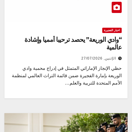
اخبار الفجيرة
“وادي الوريعة” يحصد ترحيبا أمميا وإشادة
عالمية
الإثنين, 27/07/2026
حظي الإنجاز الإماراتي المتمثل في إدراج محمية وادي
الوريعة بإمارة الفجيرة ضمن قائمة التراث العالمي لمنظمة
الأمم المتحدة للتربية والعلم…