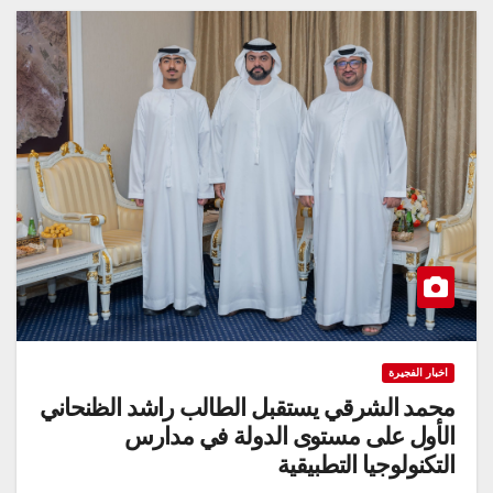
اخبار الفجيرة
محمد الشرقي يستقبل الطالب راشد الظنحاني
الأول على مستوى الدولة في مدارس
التكنولوجيا التطبيقية