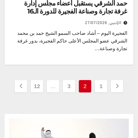
حمد الشرقي يستقبل أعضاء مجلس إدارة
غرفة تجارة وصناعة الفجيرة للدورة الـ16
الإثنين, 27/07/2026
الفجيرة اليوم – أشاد صاحب السمو الشيخ حمد بن محمد
الشرقي عضو المجلس الأعلى حاكم الفجيرة، بدور غرفة
تجارة وصناعة…
Posts
12
…
3
2
1
pagination