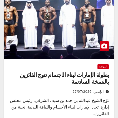
الرياضة
بطولة الإمارات لبناء الأجسام تتوج الفائزين
بالنسخة السادسة
الإثنين, 27/07/2026
توّج الشيخ عبدالله بن حمد بن سيف الشرقي، رئيس مجلس
إدارة اتحاد الإمارات لبناء الأجسام واللياقة البدنية، نخبة من
الفائزين…