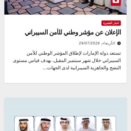
اخبار الفجيرة
الإعلان عن مؤشر وطني للأمن السيبراني
الأربعاء, 29/07/2026
تستعد دولة الإمارات لإطلاق المؤشر الوطني للأمن
السيبراني خلال شهر سبتمبر المقبل، بهدف قياس مستوى
النضج والجاهزية السيبرانية لدى الجهات…