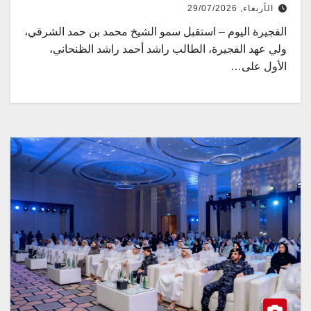
الأربعاء, 29/07/2026
الفجيرة اليوم – استقبل سمو الشيخ محمد بن حمد الشرقي،
ولي عهد الفجيرة، الطالب راشد أحمد راشد الظنحاني،
الأول على…