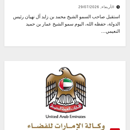
الأربعاء, 29/07/2026
استقبل صاحب السمو الشيخ محمد بن زايد آل نهيان رئيس
الدولة، حفظه الله، اليوم سمو الشيخ عمار بن حميد
النعيمي…