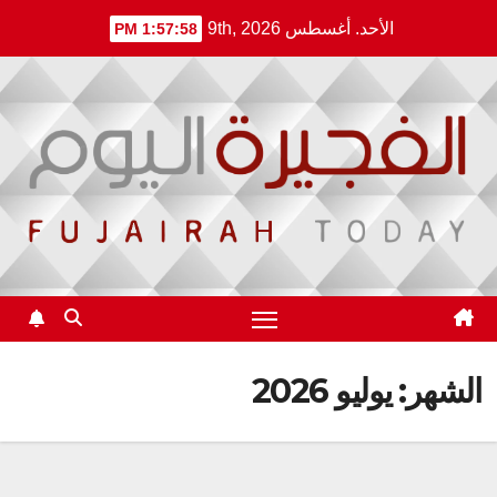
Ski
الأحد. أغسطس 9th, 2026
1:57:59 PM
t
conten
الشهر:
يوليو 2026