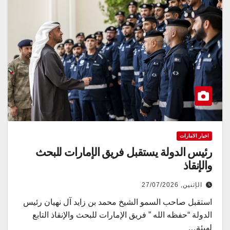
اخبار الامارات
رئيس الدولة يستقبل فريق الإمارات للبحث
والإنقاذ
الإثنين, 27/07/2026
استقبل صاحب السمو الشيخ محمد بن زايد آل نهيان رئيس
الدولة “حفظه الله ” فريق الإمارات للبحث والإنقاذ التابع
لهيئة…