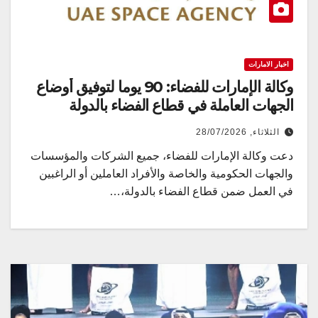
اخبار الامارات
وكالة الإمارات للفضاء: 90 يوما لتوفيق أوضاع
الجهات العاملة في قطاع الفضاء بالدولة
الثلاثاء, 28/07/2026
دعت وكالة الإمارات للفضاء، جميع الشركات والمؤسسات
والجهات الحكومية والخاصة والأفراد العاملين أو الراغبين
في العمل ضمن قطاع الفضاء بالدولة،…