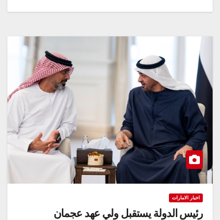
اخبار الامارات
رئيس الدولة يستقبل ولي عهد عجمان