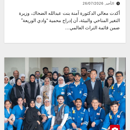
الأحد, 26/07/2026
أكدت معالي الدكتورة آمنة بنت عبدالله الضحاك، وزيرة
التغير المناخي والبيئة، أن إدراج محمية “وادي الوريعة”
ضمن قائمة التراث العالمي…