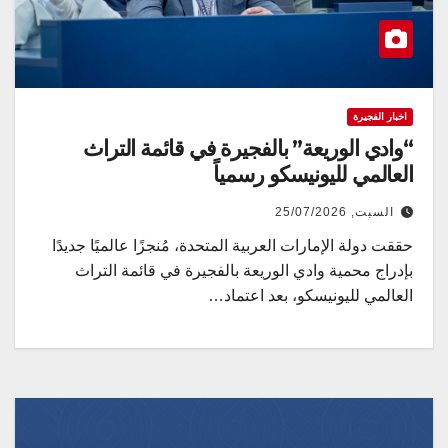
اخبار الفجيرة
“وادي الوريعة” بالفجيرة في قائمة التراث
العالمي لليونيسكو رسمياً
السبت, 25/07/2026
حققت دولة الإمارات العربية المتحدة، مُنجزًا عالميًا جديدًا
بإدراج محمية وادي الوريعة بالفجيرة في قائمة التراث
العالمي لليونيسكو، بعد اعتماد…