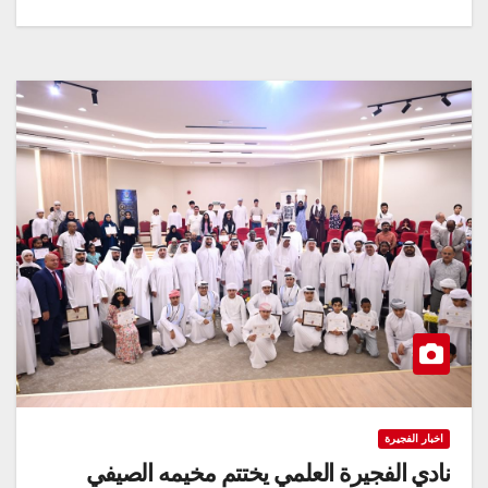
اخبار الفجيرة
نادي الفجيرة العلمي يختتم مخيمه الصيفي