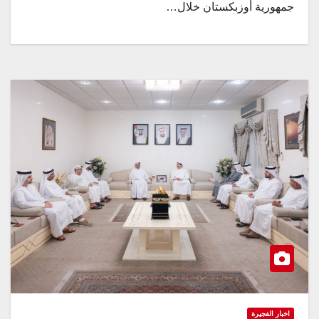
جمهورية أوزبكستان خلال…
اخبار الفجيرة