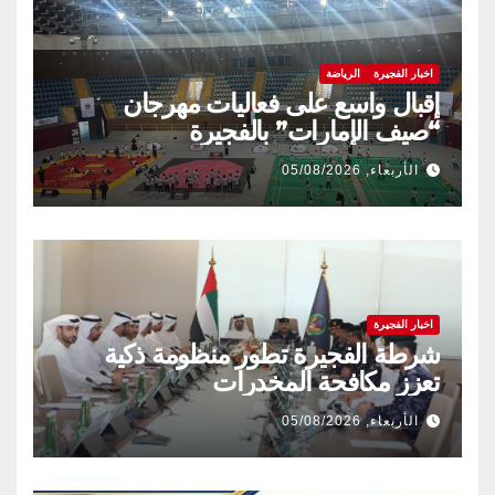
اخبار الفجيرة
الرياضة
إقبال واسع على فعاليات مهرجان
“صيف الإمارات” بالفجيرة
الأربعاء, 05/08/2026
اخبار الفجيرة
شرطة الفجيرة تطور منظومة ذكية
تعزز مكافحة المخدرات
الأربعاء, 05/08/2026