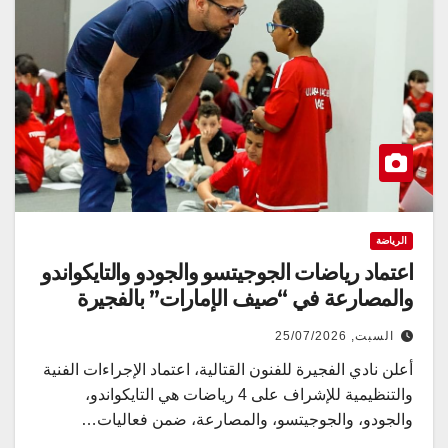
الرياضة
اعتماد رياضات الجوجيتسو والجودو والتايكواندو
والمصارعة في “صيف الإمارات” بالفجيرة
السبت, 25/07/2026
أعلن نادي الفجيرة للفنون القتالية، اعتماد الإجراءات الفنية
والتنظيمية للإشراف على 4 رياضات هي التايكواندو،
والجودو، والجوجيتسو، والمصارعة، ضمن فعاليات…