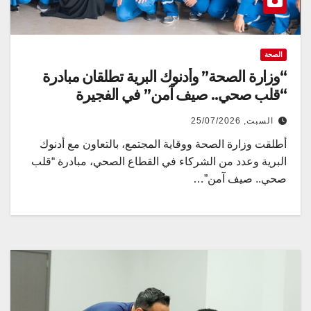
الصحة
“وزارة الصحة” وأدنوك البرية تطلقان مبادرة
“قلب صحي.. صيف آمن” في الفجيرة
السبت, 25/07/2026
أطلقت وزارة الصحة ووقاية المجتمع، بالتعاون مع أدنوك
البرية وعدد من الشركاء في القطاع الصحي، مبادرة “قلب
صحي.. صيف آمن”…