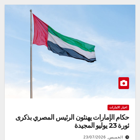
اخبار الامارات
حكام الإمارات يهنئون الرئيس المصري بذكرى
ثورة 23 يوليو المجيدة
الخميس, 23/07/2026