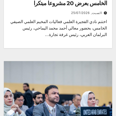
الخامس بعرض 20 مشروعا مبتكرا
السبت, 25/07/2026
اختتم نادي الفجيرة العلمي فعاليات المخيم العلمي الصيفي
الخامس، بحضور معالي أحمد محمد اليماحي، رئيس
البرلمان العربي، رئيس غرفة تجارة…