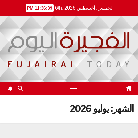
Ski
الخميس. أغسطس 6th, 2026
11:36:40 PM
t
conten
الشهر:
يوليو 2026