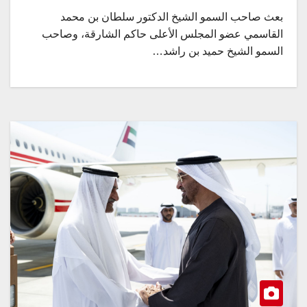
بعث صاحب السمو الشيخ الدكتور سلطان بن محمد
القاسمي عضو المجلس الأعلى حاكم الشارقة، وصاحب
السمو الشيخ حميد بن راشد…