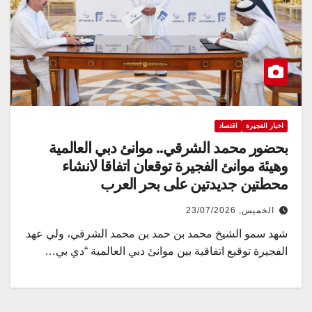
اخبار الفجيرة
اقتصاد
بحضور محمد الشرقي.. موانئ دبي العالمية
وهيئة موانئ الفجيرة توقعان اتفاقا لانشاء
محطتين جديدتين على بحر العرب
الخميس, 23/07/2026
شهد سمو الشيخ محمد بن حمد بن محمد الشرقي، ولي عهد
الفجيرة توقيع اتفاقية بين موانئ دبي العالمية “دي بي…